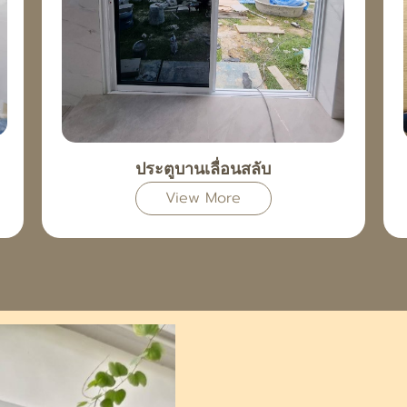
ประตูบานเลื่อนสลับ
View More