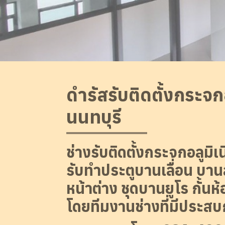
ดำรัสรับติดตั้งกระจก
นนทบุรี
ช่างรับติดตั้งกระจกอลูมิเ
รับทำประตูบานเลื่อน บาน
หน้าต่าง ชุดบานยูโร กั้น
โดยทีมงานช่างที่มีประส