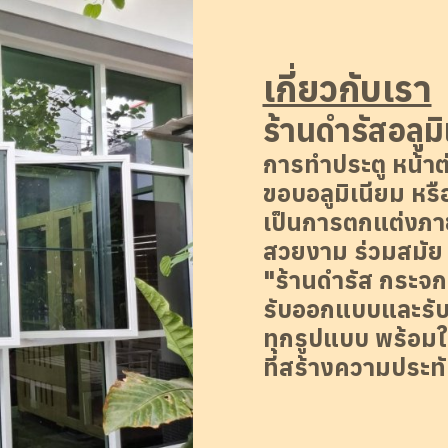
เกี่ยวกับเรา
ร้านดำรัสอลูมิ
การทำประตู หน้าต
ขอบอลูมิเนียม หรื
เป็นการตกแต่งภาย
สวยงาม ร่วมสมัย
"ร้านดำรัส กระจก
รับออกแบบและรับต
ทุกรูปแบบ พร้อมใ
ที่สร้างความประท