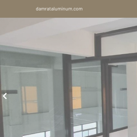
damrataluminum.com