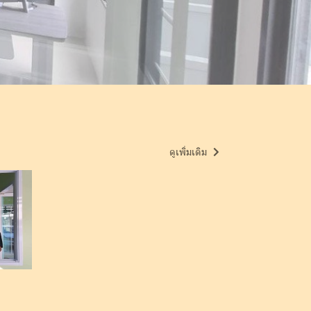
ดูเพิ่มเติม