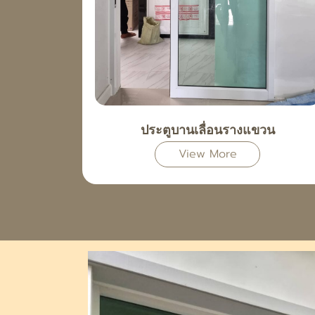
ประตูบานเลื่อนรางแขวน
View More