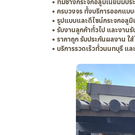
ทีมช่างกระจกอลูมิเนียมมีป
ครบวงจร ทั้งบริการออกแบบแ
รูปแบบและดีไซน์กระจกอลูมิเ
รับงานลูกค้าทั่วไป และงานร
ราคาถูก รับประกันผลงาน ใส่ใ
บริการรวดเร็วทั่วนนทบุรี และ